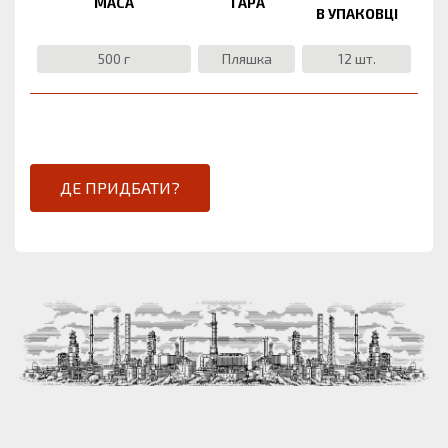
МАСА
ТАРА
В УПАКОВЦІ
500 г
Пляшка
12 шт.
ДЕ ПРИДБАТИ?