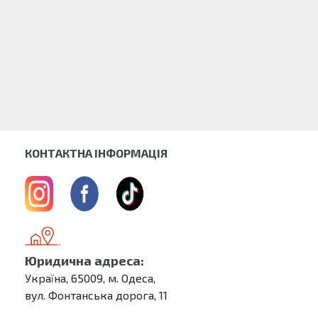
КОНТАКТНА ІНФОРМАЦІЯ
Юридична адреса:
Україна, 65009, м. Одеса,
вул. Фонтанська дорога, 11