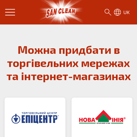
UK
Можна придбати в
торгівельних мережах
та інтернет-магазинах