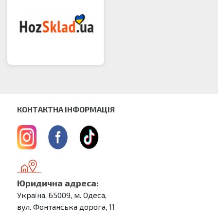
КОНТАКТНА ІНФОРМАЦІЯ
Юридична адреса:
Україна, 65009, м. Одеса,
вул. Фонтанська дорога, 11