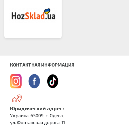
КОНТАКТНАЯ ИНФОРМАЦИЯ
Юридический адрес:
Украина, 65009, г. Одеса,
ул. Фонтанская дорога, 11