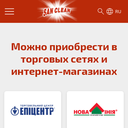
RU
Можно приобрести в
торговых сетях и
интернет-магазинах