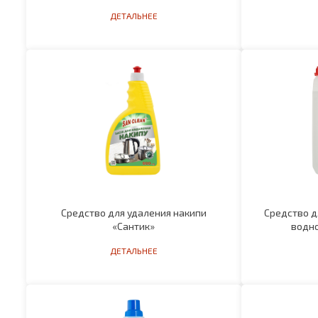
Средство для удаления накипи
Средство д
«Сантик»
водно
ДЕТАЛЬНЕЕ