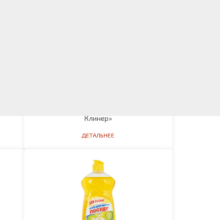
Средство для удаления жира «Мастер
Клинер»
ДЕТАЛЬНЕЕ