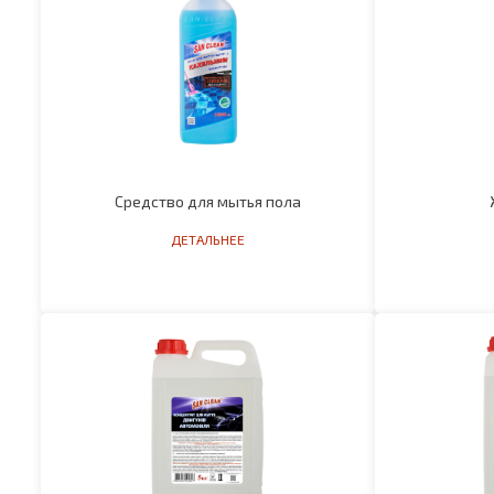
Средство для мытья пола
ДЕТАЛЬНЕЕ
Средство для очистки двигателей
Средст