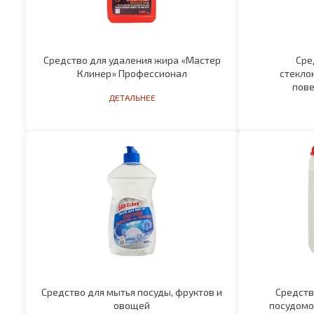
Средство для удаления жира «Мастер
Сре
Клинер» Профессионал
стекло
пове
ДЕТАЛЬНЕЕ
Средство для мытья посуды, фруктов и
Средств
овощей
посудомое
ДЕТАЛЬНЕЕ