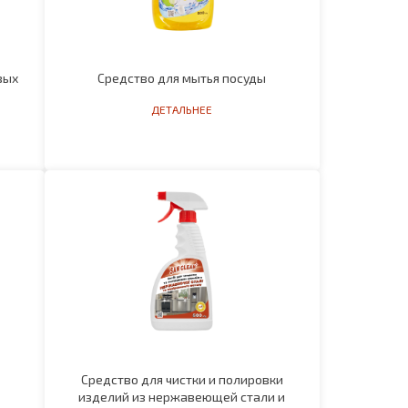
вых
Средство для мытья посуды
ДЕТАЛЬНЕЕ
Средство для чистки и полировки
изделий из нержавеющей стали и
цветных металлов
ДЕТАЛЬНЕЕ