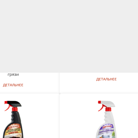
для удаления плесени и
Средство для мытья пола
грязи
ДЕТАЛЬНЕЕ
ДЕТАЛЬНЕЕ