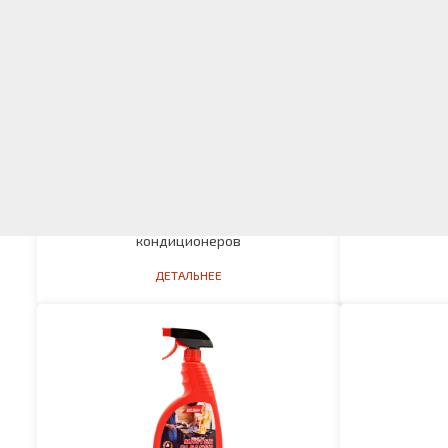
Средство для мытья холодильников и
Средство 
кондиционеров
ДЕТАЛЬНЕЕ