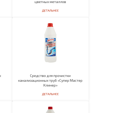
х
Средство для прочистки
канализационных труб «Супер Мастер
Клинер»
ДЕТАЛЬНЕЕ