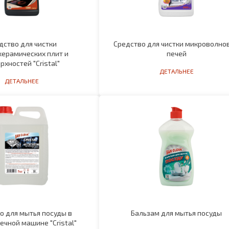
дство для чистки
Средство для чистки микроволно
керамических плит и
печей
рхностей "Cristal"
ДЕТАЛЬНЕЕ
ДЕТАЛЬНЕЕ
о для мытья посуды в
Бальзам для мытья посуды
чной машине "Cristal"
ДЕТАЛЬНЕЕ
ДЕТАЛЬНЕЕ