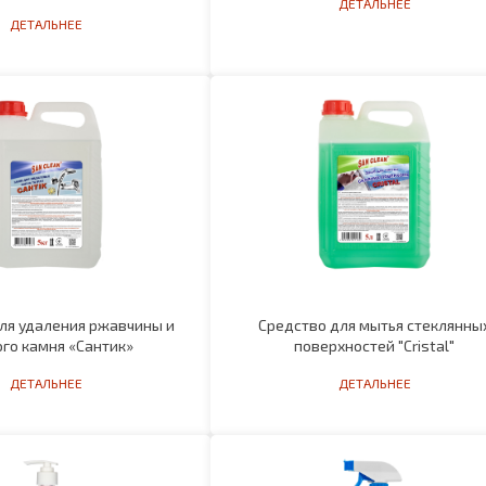
ля удаления ржавчины и
Средство для мытья стеклянны
го камня «Сантик»
поверхностей "Cristal"
ДЕТАЛЬНЕЕ
ДЕТАЛЬНЕЕ